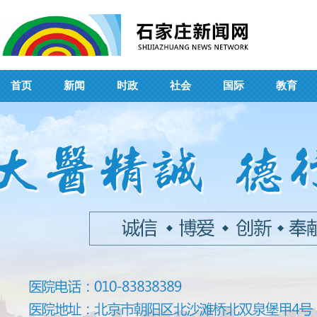
首页
新闻
时政
社会
国际
教育