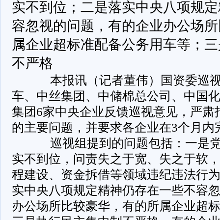
实不到位；二是落实中央八项规定
容忽视的问题，有的企业办公场所
属企业超标准配备公务用车等；三
不严格
本报讯（记者董伟）国资委巡视
车、中丝集团、中储棉总公司、中国
集团6家中央企业反馈巡视意见，严肃
的主要问题，并要求各企业在3个月内
巡视组提到的问题包括：一是党
实不到位，问责失之于宽、失之于软
程建设、资金拆借等领域违纪违法行
实中央八项规定精神仍存在一些不容
办公场所比较豪华，有的所属企业超