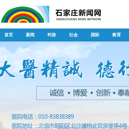
首页
新闻
时政
社会
国际
教育