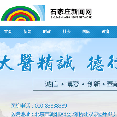
首页
新闻
时政
社会
国际
教育