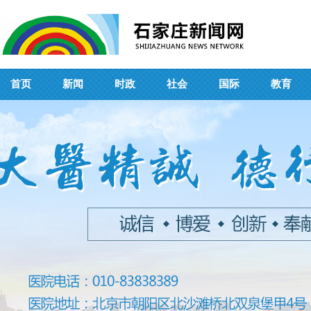
首页
新闻
时政
社会
国际
教育