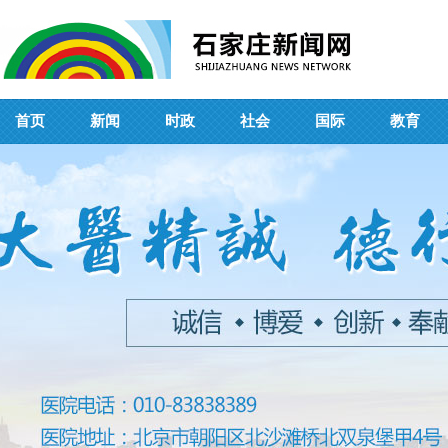
首页
新闻
时政
社会
国际
教育