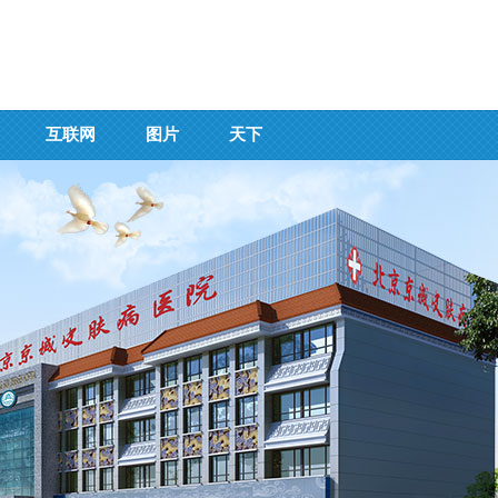
互联网
图片
天下