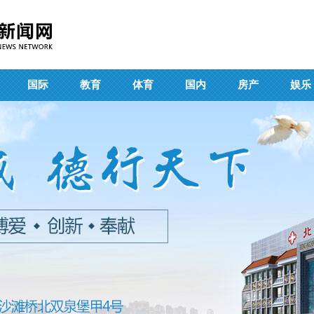
国际
教育
体育
国内
房产
娱乐