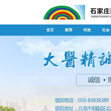
首页
新闻
时政
社会