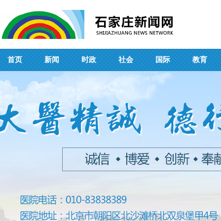
首页
新闻
时政
社会
国际
教育