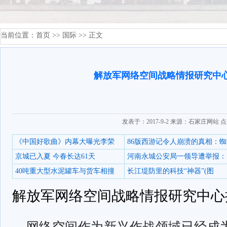
当前位置：
首页
>>
国际
>> 正文
解放军网络空间战略情报研究中
发表于：2017-9-2 来源：石家庄网站 
《中国好歌曲》内幕大曝光李荣
86版西游记令人崩溃的真相：蜘
京城已入夏 今春长达61天
河南永城公安局一领导遭举报：
40吨重大型水泥罐车与货车相撞
长江堤防里的科技“神器”(图
解放军网络空间战略情报研究中心
网络空间作为新兴作战领域已经成