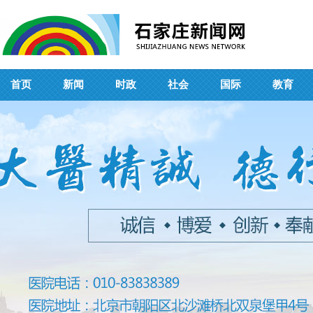
首页
新闻
时政
社会
国际
教育