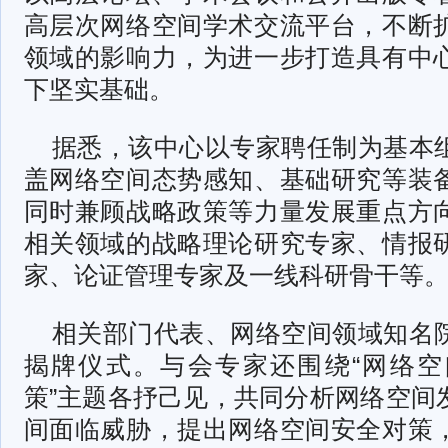
高层次网络空间学术交流平台，不断
领域的影响力，为进一步打造具有中
下坚实基础。
据悉，该中心以专家聘任制为基本
盖网络空间态势感知、基础研究等装
同时兼顾战略政策等力量发展重点方
相关领域的战略理论研究专家、情报
家、论证管理专家及一线科研骨干等
相关部门代表、网络空间领域知名
揭牌仪式。与会专家还围绕“网络
策”主题各抒己见，共同分析网络空间
间面临威胁，提出网络空间安全对策