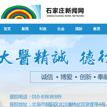
首页
新闻
时政
社会
国际
教育