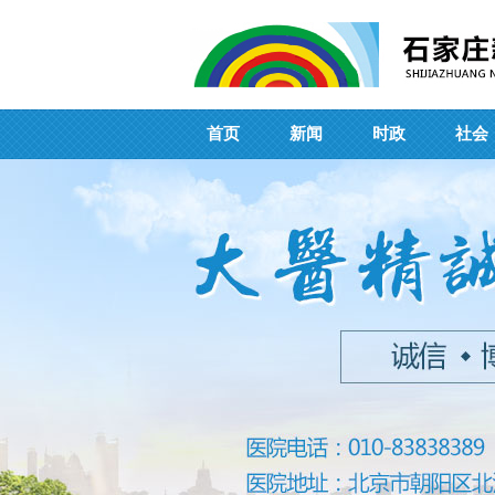
首页
新闻
时政
社会