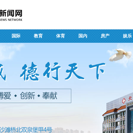
国际
教育
体育
国内
房产
娱乐