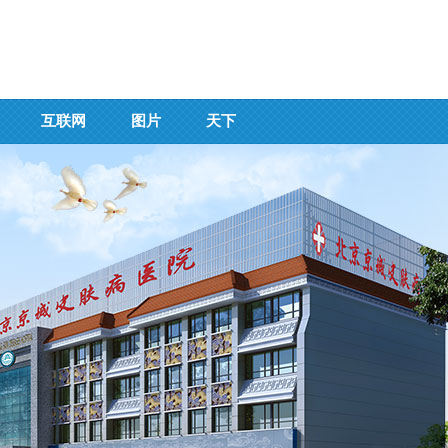
互联网
图片
天下